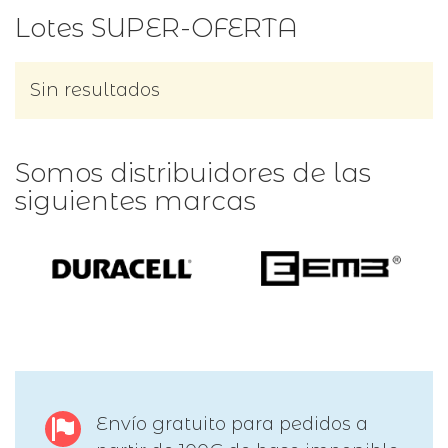
Lotes SUPER-OFERTA
Sin resultados
Somos distribuidores de las
siguientes marcas
Envío gratuito para pedidos a