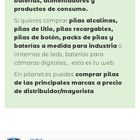
baterías, alimentadores y
productos de consumo.
Si quieres comprar
pilas alcalinas,
pilas de litio, pilas recargables,
pilas de botón, packs de pilas y
baterías a medida para industria
o
linternas de leds, baterías para
cámaras digitales,... esta es tu web.
En pilanet.es puedes
comprar pilas
de las principales marcas a precio
de distribuidor/mayorista
.