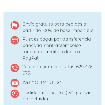
Envío gratuito para pedidos a
partir de 100€ de base imponible.
Puedes pagar por transferencia
bancaria, contrareembolso,
tarjeta de crédito o débito y
PayPal
Teléfono para consultas: 629 476
673.
IVA NO INCLUIDO.
Pedido mínimo: 15€ (IVA y envío
no incluido)