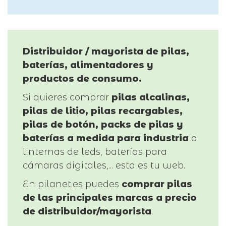
Distribuidor / mayorista de pilas,
baterías, alimentadores y
productos de consumo.
Si quieres comprar
pilas alcalinas,
pilas de litio, pilas recargables,
pilas de botón, packs de pilas y
baterías a medida para industria
o
linternas de leds, baterías para
cámaras digitales,... esta es tu web.
En pilanet.es puedes
comprar pilas
de las principales marcas a precio
de distribuidor/mayorista
.