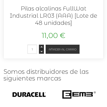
Pilas alcalinas FullWat
Industrial LR03 (AAA) [Lote de
48 unidades]
11,00 €
Somos distribuidores de las
siguientes marcas