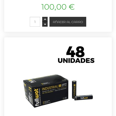
100,00 €