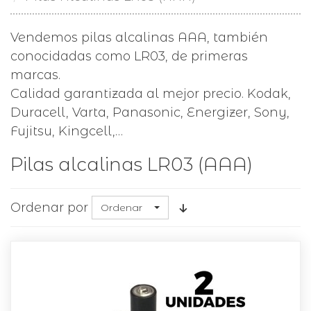
Vendemos pilas alcalinas AAA, también
conocidadas como LR03, de primeras
marcas.
Calidad garantizada al mejor precio. Kodak,
Duracell, Varta, Panasonic, Energizer, Sony,
Fujitsu, Kingcell,…
Pilas alcalinas LR03 (AAA)
Ordenar por
Ordenar