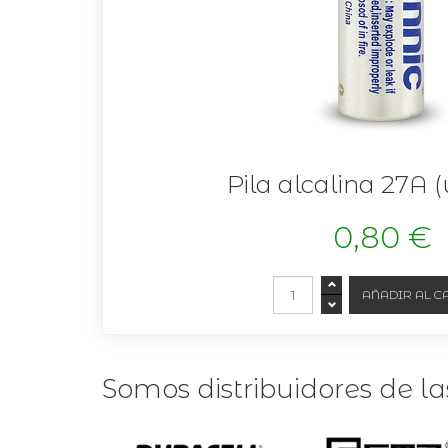
Pila alcalina 27A 
0,80 €
Somos distribuidores de l