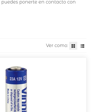
, puedes ponerte en contacto con
Ver como: