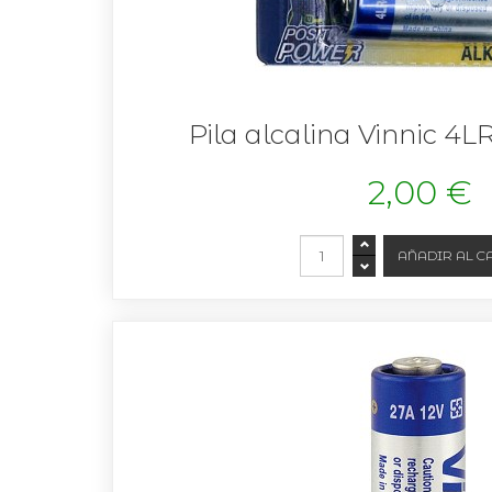
Pila alcalina Vinnic 4
2,00 €