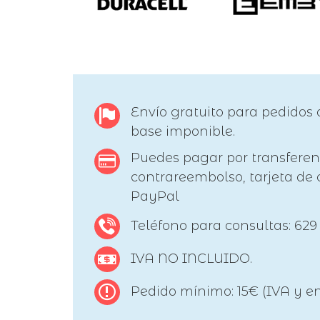
Envío gratuito para pedidos 
base imponible.
Puedes pagar por transferen
contrareembolso, tarjeta de c
PayPal
Teléfono para consultas: 629
IVA NO INCLUIDO.
Pedido mínimo: 15€ (IVA y en