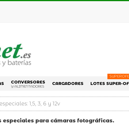
SUPEROFE
CONVERSORES
AS
CARGADORES
LOTES SUPER-O
Y ALIMENTADORES
especiales: 1,5, 3, 6 y 12v
s especiales para cámaras fotográficas.