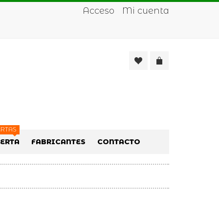
Acceso
Mi cuenta
RTAS
FERTA
FABRICANTES
CONTACTO