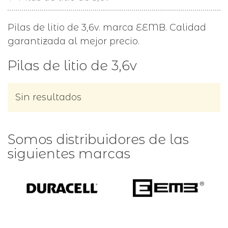
Pilas de litio de 3,6v. marca EEMB. Calidad
garantizada al mejor precio.
Pilas de litio de 3,6v
Sin resultados
Somos distribuidores de las
siguientes marcas