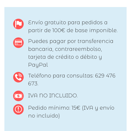
Envío gratuito para pedidos a
partir de 100€ de base imponible.
Puedes pagar por transferencia
bancaria, contrareembolso,
tarjeta de crédito o débito y
PayPal
Teléfono para consultas: 629 476
673.
IVA NO INCLUIDO.
Pedido mínimo: 15€ (IVA y envío
no incluido)