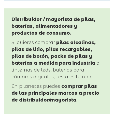
Distribuidor / mayorista de pilas,
baterías, alimentadores y
productos de consumo.
Si quieres comprar
pilas alcalinas,
pilas de litio, pilas recargables,
pilas de botón, packs de pilas y
baterías a medida para industria
o
linternas de leds, baterías para
cámaras digitales,... esta es tu web.
En pilanet.es puedes
comprar pilas
de las principales marcas a precio
de distribuidor/mayorista
.