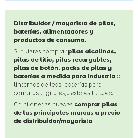
Distribuidor / mayorista de pilas,
baterías, alimentadores y
productos de consumo.
Si quieres comprar
pilas alcalinas,
pilas de litio, pilas recargables,
pilas de botón, packs de pilas y
baterías a medida para industria
o
linternas de leds, baterías para
cámaras digitales,... esta es tu web.
En pilanet.es puedes
comprar pilas
de las principales marcas a precio
de distribuidor/mayorista
.