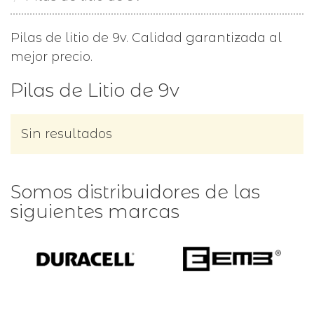
Pilas de litio de 9v. Calidad garantizada al
mejor precio.
Pilas de Litio de 9v
Sin resultados
Somos distribuidores de las
siguientes marcas