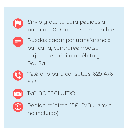
Envío gratuito para pedidos a
partir de 100€ de base imponible.
Puedes pagar por transferencia
bancaria, contrareembolso,
tarjeta de crédito o débito y
PayPal
Teléfono para consultas: 629 476
673.
IVA NO INCLUIDO.
Pedido mínimo: 15€ (IVA y envío
no incluido)