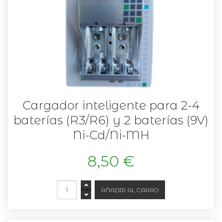
Cargador inteligente para 2-4
baterías (R3/R6) y 2 baterías (9V)
Ni-Cd/Ni-MH
8,50 €