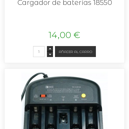
Cargador de baterías 18550
14,00 €