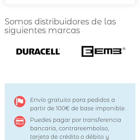
Somos distribuidores de las
siguientes marcas
Envío gratuito para pedidos a
partir de 100€ de base imponible.
Puedes pagar por transferencia
bancaria, contrareembolso,
tarjeta de crédito o débito y