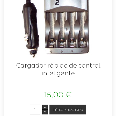
Cargador rápido de control
inteligente
15,00 €