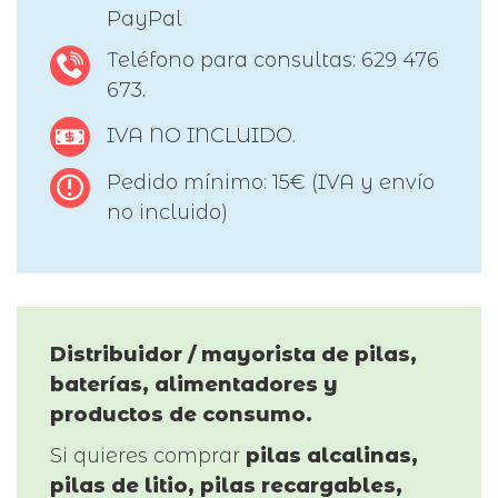
PayPal
Teléfono para consultas: 629 476
673.
IVA NO INCLUIDO.
Pedido mínimo: 15€ (IVA y envío
no incluido)
Distribuidor / mayorista de pilas,
baterías, alimentadores y
productos de consumo.
Si quieres comprar
pilas alcalinas,
pilas de litio, pilas recargables,