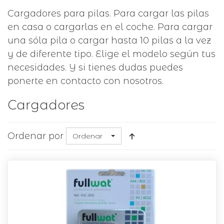
Cargadores para pilas. Para cargar las pilas
en casa o cargarlas en el coche. Para cargar
una sóla pila o cargar hasta 10 pilas a la vez
y de diferente tipo. Elige el modelo según tus
necesidades. Y si tienes dudas puedes
ponerte en contacto con nosotros.
Cargadores
Ordenar por
Ordenar