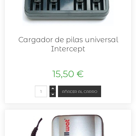
Cargador de pilas universal
Intercept
15,50 €