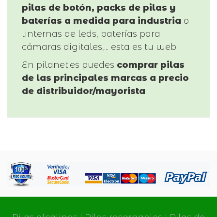
pilas de botón, packs de pilas y
baterías a medida para industria
o
linternas de leds, baterías para
cámaras digitales,... esta es tu web.
En pilanet.es puedes
comprar pilas
de las principales marcas a precio
de distribuidor/mayorista
.