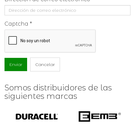
Captcha
*
Enviar
Cancelar
Somos distribuidores de las
siguientes marcas