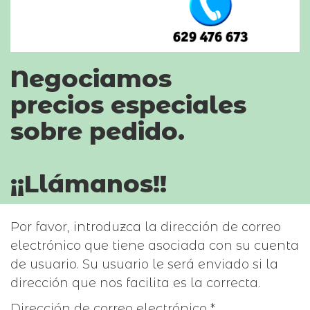
Negociamos
precios especiales
sobre pedido.
¡¡Llámanos!!
Por favor, introduzca la dirección de correo
electrónico que tiene asociada con su cuenta
de usuario. Su usuario le será enviado si la
dirección que nos facilita es la correcta.
Dirección de correo electrónico
*