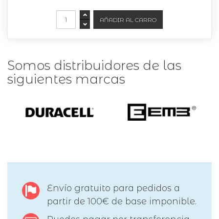
Somos distribuidores de las
siguientes marcas
Envío gratuito para pedidos a
partir de 100€ de base imponible.