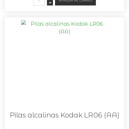
Pilas alcalinas Kodak LR06 (AA)