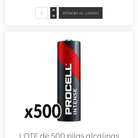
LOTE de 500 pilas alcalinas