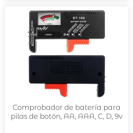
Comprobador de batería para
pilas de botón, AA, AAA, C, D, 9v