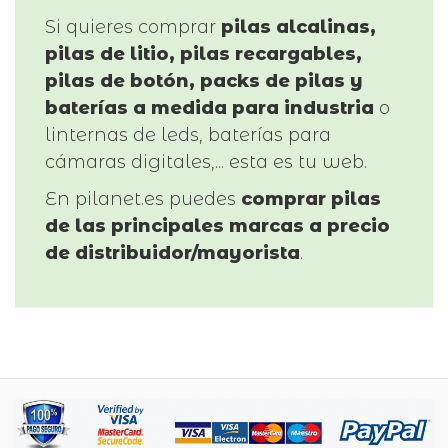
Si quieres comprar
pilas alcalinas,
pilas de litio, pilas recargables,
pilas de botón, packs de pilas y
baterías a medida para industria
o
linternas de leds, baterías para
cámaras digitales,... esta es tu web.
En pilanet.es puedes
comprar pilas
de las principales marcas a precio
de distribuidor/mayorista
.