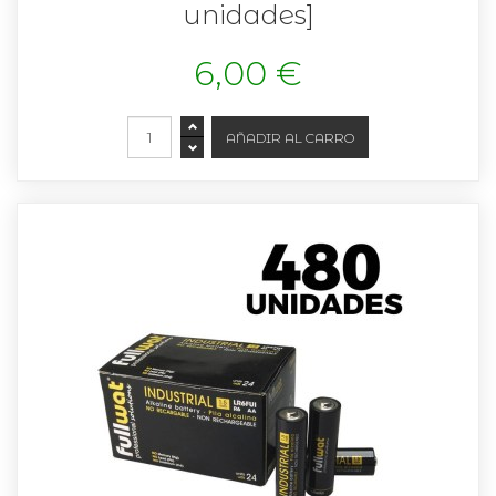
unidades]
6,00 €