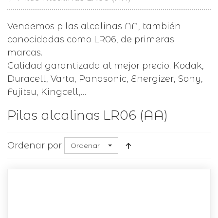
Vendemos pilas alcalinas AA, también
conocidadas como LR06, de primeras
marcas.
Calidad garantizada al mejor precio. Kodak,
Duracell, Varta, Panasonic, Energizer, Sony,
Fujitsu, Kingcell,…
Pilas alcalinas LR06 (AA)
Ordenar por
Ordenar