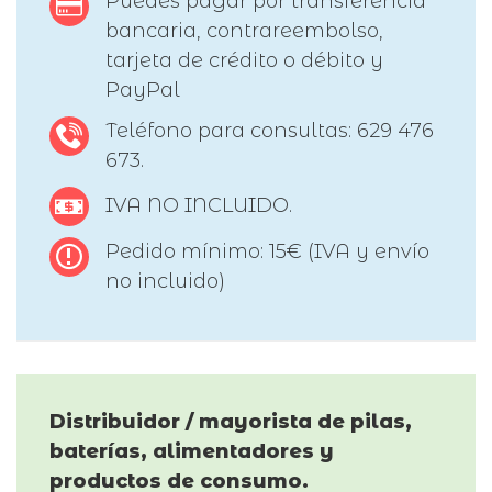
Puedes pagar por transferencia
bancaria, contrareembolso,
tarjeta de crédito o débito y
PayPal
Teléfono para consultas: 629 476
673.
IVA NO INCLUIDO.
Pedido mínimo: 15€ (IVA y envío
no incluido)
Distribuidor / mayorista de pilas,
baterías, alimentadores y
productos de consumo.