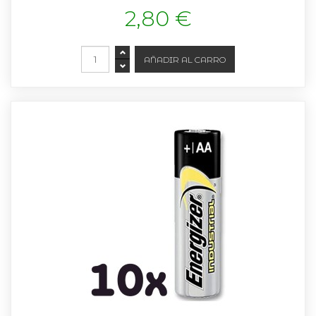
2,80 €