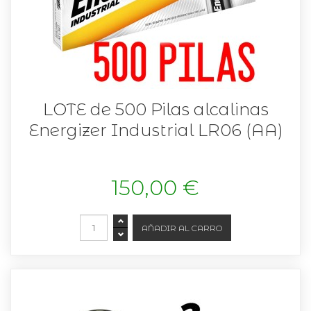
LOTE de 500 Pilas alcalinas
Energizer Industrial LR06 (AA)
150,00 €