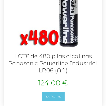
LOTE de 480 pilas alcalinas
Panasonic Powerline Industrial
LR06 (AA)
124,00 €
Notificarme