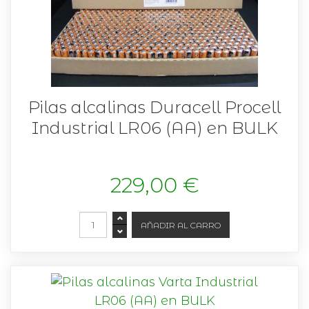
Pilas alcalinas Duracell Procell
Industrial LR06 (AA) en BULK
229,00 €