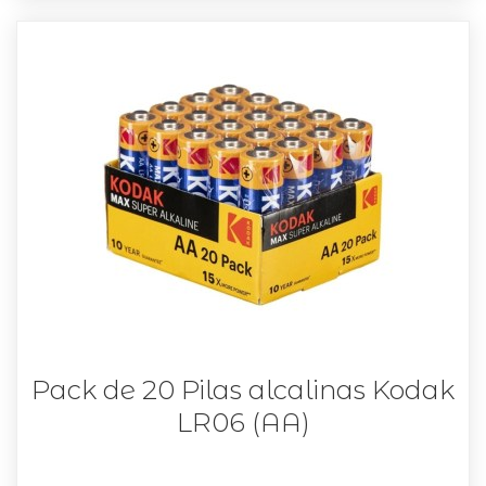
Pack de 20 Pilas alcalinas Kodak
LR06 (AA)