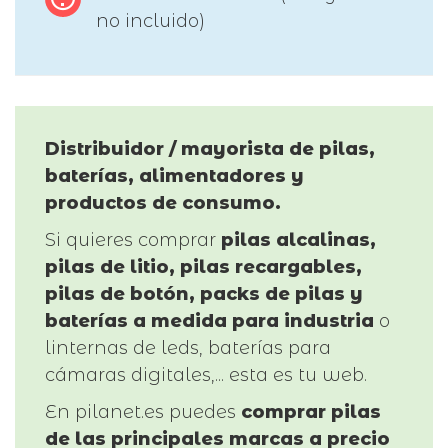
no incluido)
Distribuidor / mayorista de pilas,
baterías, alimentadores y
productos de consumo.
Si quieres comprar
pilas alcalinas,
pilas de litio, pilas recargables,
pilas de botón, packs de pilas y
baterías a medida para industria
o
linternas de leds, baterías para
cámaras digitales,... esta es tu web.
En pilanet.es puedes
comprar pilas
de las principales marcas a precio