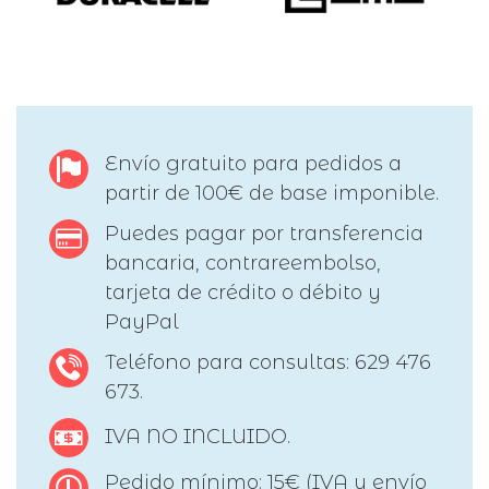
Envío gratuito para pedidos a
partir de 100€ de base imponible.
Puedes pagar por transferencia
bancaria, contrareembolso,
tarjeta de crédito o débito y
PayPal
Teléfono para consultas: 629 476
673.
IVA NO INCLUIDO.
Pedido mínimo: 15€ (IVA y envío