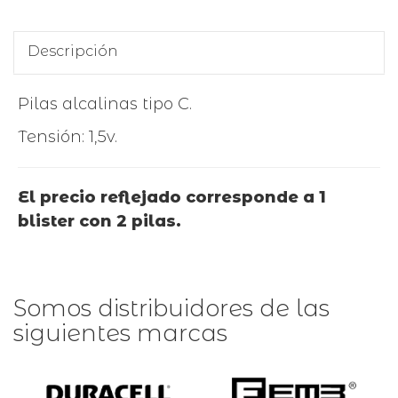
Descripción
Pilas alcalinas tipo C.
Tensión: 1,5v.
El precio reflejado corresponde a 1
blister con 2 pilas.
Somos distribuidores de las
siguientes marcas