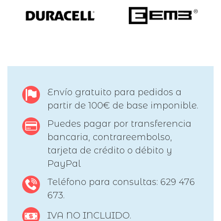
Envío gratuito para pedidos a
partir de 100€ de base imponible.
Puedes pagar por transferencia
bancaria, contrareembolso,
tarjeta de crédito o débito y
PayPal
Teléfono para consultas: 629 476
673.
IVA NO INCLUIDO.