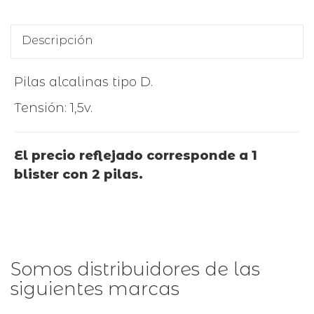
Descripción
Pilas alcalinas tipo D.
Tensión: 1,5v.
El precio reflejado corresponde a 1
blister con 2 pilas.
Somos distribuidores de las
siguientes marcas