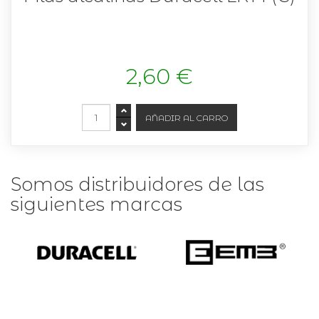
2,60 €
Somos distribuidores de las
siguientes marcas