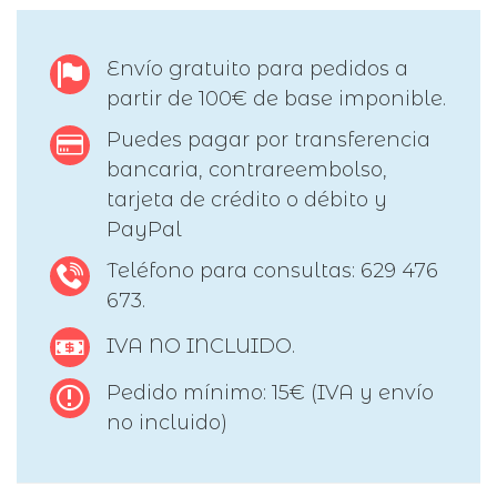
Envío gratuito para pedidos a
partir de 100€ de base imponible.
Puedes pagar por transferencia
bancaria, contrareembolso,
tarjeta de crédito o débito y
PayPal
Teléfono para consultas: 629 476
673.
IVA NO INCLUIDO.
Pedido mínimo: 15€ (IVA y envío
no incluido)