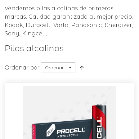
Vendemos pilas alcalinas de primeras
marcas. Calidad garantizada al mejor precio.
Kodak, Duracell, Varta, Panasonic, Energizer,
Sony, Kingcell,…
Pilas alcalinas
Ordenar por
Ordenar