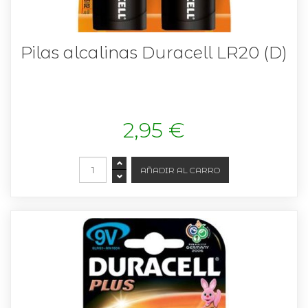
Pilas alcalinas Duracell LR20 (D)
2,95 €