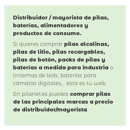
Distribuidor / mayorista de pilas,
baterías, alimentadores y
productos de consumo.
Si quieres comprar
pilas alcalinas,
pilas de litio, pilas recargables,
pilas de botón, packs de pilas y
baterías a medida para industria
o
linternas de leds, baterías para
cámaras digitales,... esta es tu web.
En pilanet.es puedes
comprar pilas
de las principales marcas a precio
de distribuidor/mayorista
.