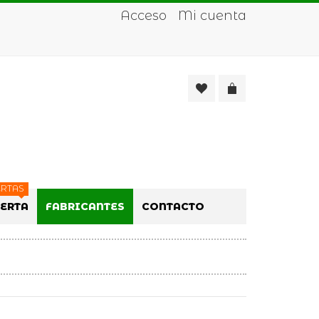
Acceso
Mi cuenta
RTAS
FERTA
FABRICANTES
CONTACTO