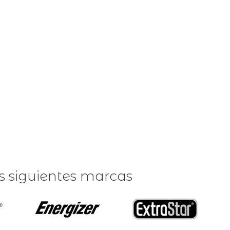
as siguientes marcas