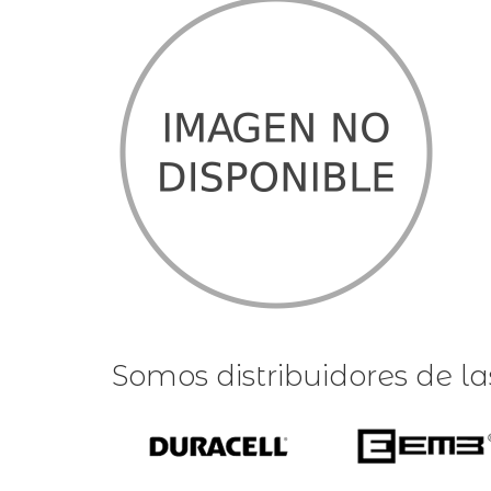
Somos distribuidores de l