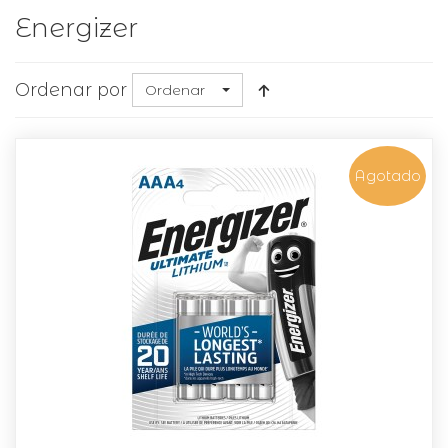
Energizer
Ordenar por
Ordenar
Agotado