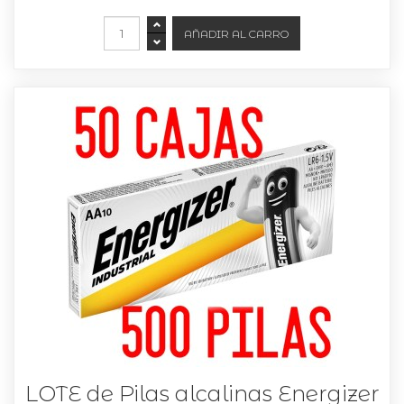
LOTE de Pilas alcalinas Energizer