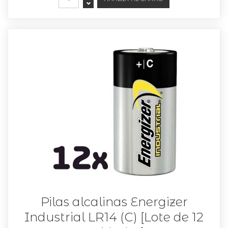
Pilas alcalinas Energizer
Industrial LR14 (C) [Lote de 12