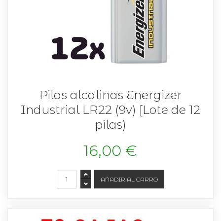
Pilas alcalinas Energizer
Industrial LR22 (9v) [Lote de 12
pilas)
16,00 €