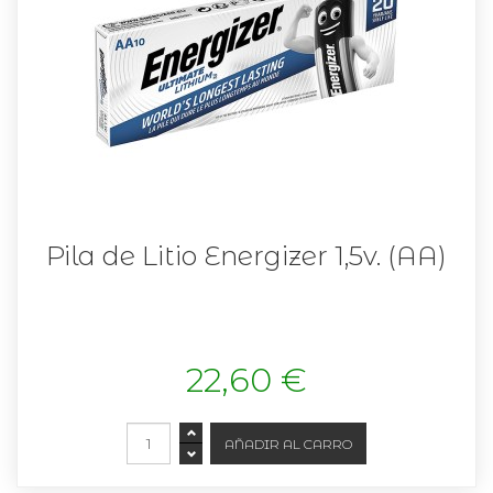
Pila de Litio Energizer 1,5v. (AA)
22,60 €