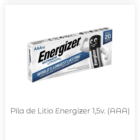
Pila de Litio Energizer 1,5v. (AAA)