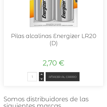
Pilas alcalinas Energizer LR20
(D)
2,70 €
Somos distribuidores de las
siguientes marcas