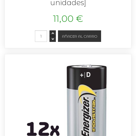
unidades]
11,00 €