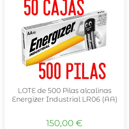
LOTE de 500 Pilas alcalinas
Energizer Industrial LR06 (AA)
150,00 €