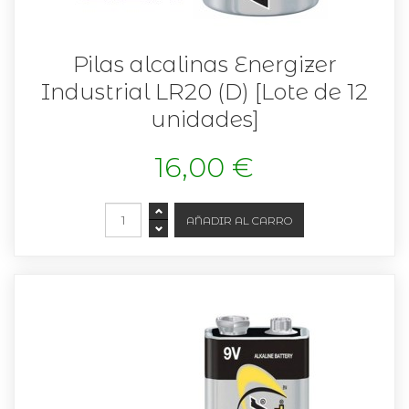
Pilas alcalinas Energizer
Industrial LR20 (D) [Lote de 12
unidades]
16,00 €