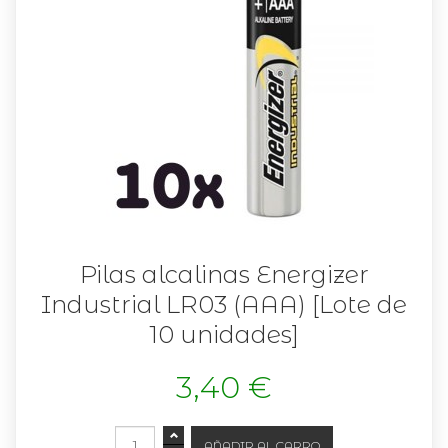
Pilas alcalinas Energizer
Industrial LR03 (AAA) [Lote de
10 unidades]
3,40 €