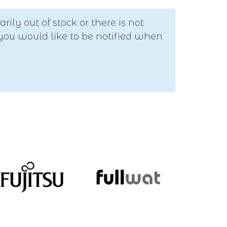
arily out of stock or there is not
 you would like to be notified when