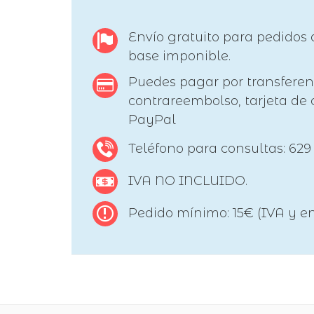
Envío gratuito para pedidos 
base imponible.
Puedes pagar por transferen
contrareembolso, tarjeta de c
PayPal
Teléfono para consultas: 629
IVA NO INCLUIDO.
Pedido mínimo: 15€ (IVA y en