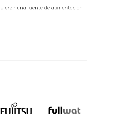
requieren una fuente de alimentación