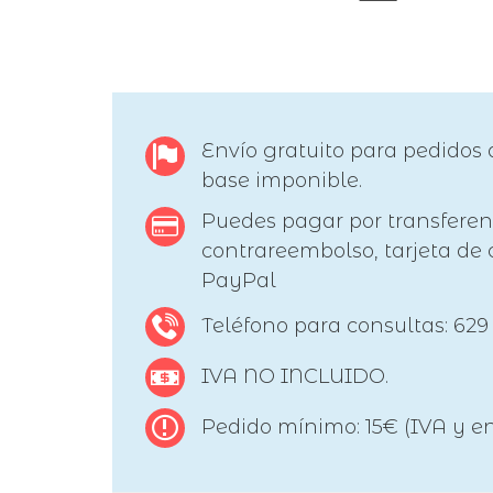
Envío gratuito para pedidos 
base imponible.
Puedes pagar por transferen
contrareembolso, tarjeta de c
PayPal
Teléfono para consultas: 629
IVA NO INCLUIDO.
Pedido mínimo: 15€ (IVA y en