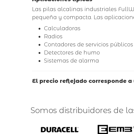
Las pilas alcalinas industriales Full
pequeña y compacta. Las aplicacion
Calculadoras
Radios
Contadores de servicios públicos
Detectores de humo
Sistemas de alarma
El precio reflejado corresponde a 
Somos distribuidores de l