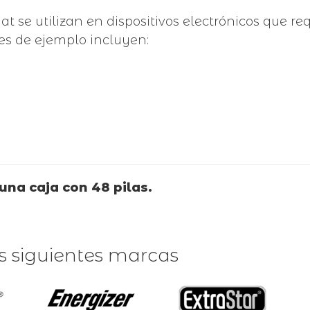
Wat se utilizan en dispositivos electrónicos que 
es de ejemplo incluyen:
una caja con 48 pilas.
as siguientes marcas