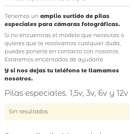
Tenemos un
amplio surtido de pilas
especiales para cámaras fotográficas.
Si no encuentras el modelo que necesitas o
quieres que te resolvamos cualquier duda,
puedes ponerte en contacto con nosotros.
Estaremos encantados de ayudarte.
Y si nos dejas tu teléfono te llamamos
nosotros.
Pilas especiales. 1,5v, 3v, 6v y 12v
Sin resultados