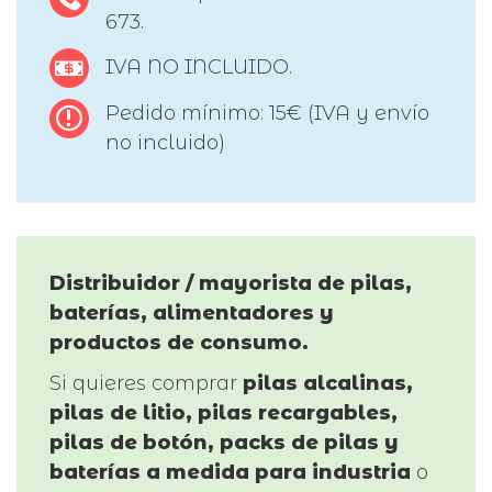
673.
IVA NO INCLUIDO.
Pedido mínimo: 15€ (IVA y envío
no incluido)
Distribuidor / mayorista de pilas,
baterías, alimentadores y
productos de consumo.
Si quieres comprar
pilas alcalinas,
pilas de litio, pilas recargables,
pilas de botón, packs de pilas y
baterías a medida para industria
o