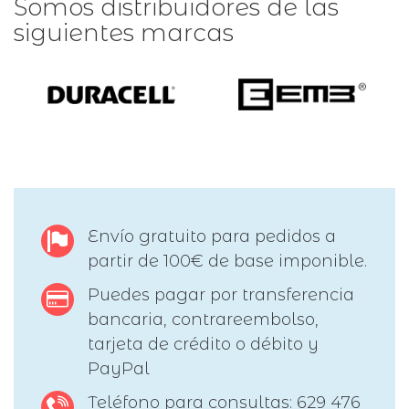
Somos distribuidores de las
siguientes marcas
Envío gratuito para pedidos a
partir de 100€ de base imponible.
Puedes pagar por transferencia
bancaria, contrareembolso,
tarjeta de crédito o débito y
PayPal
Teléfono para consultas: 629 476