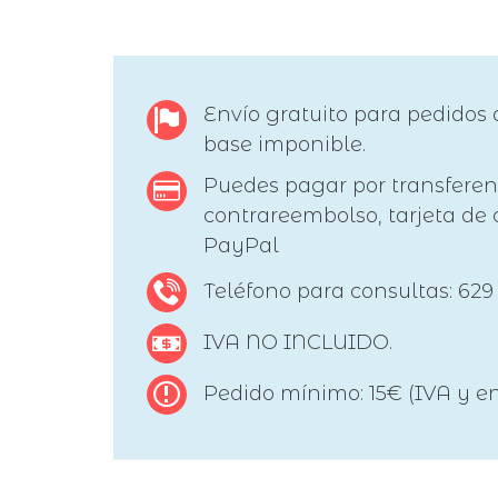
Envío gratuito para pedidos 
base imponible.
Puedes pagar por transferen
contrareembolso, tarjeta de c
PayPal
Teléfono para consultas: 629
IVA NO INCLUIDO.
Pedido mínimo: 15€ (IVA y en