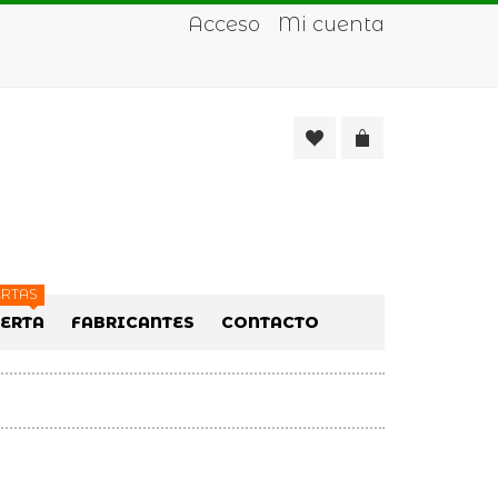
Acceso
Mi cuenta
RTAS
FERTA
FABRICANTES
CONTACTO