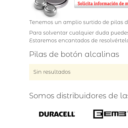
Tenemos un amplio surtido de pilas de
Para solventar cualquier duda puedes
Estaremos encantados de resolvértel
Pilas de botón alcalinas
Sin resultados
Somos distribuidores de l