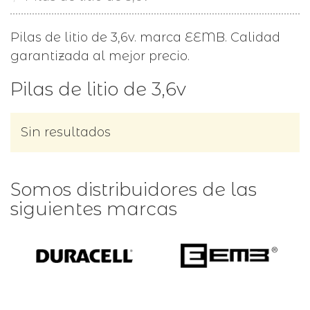
Pilas de litio de 3,6v. marca EEMB. Calidad
garantizada al mejor precio.
Pilas de litio de 3,6v
Sin resultados
Somos distribuidores de las
siguientes marcas