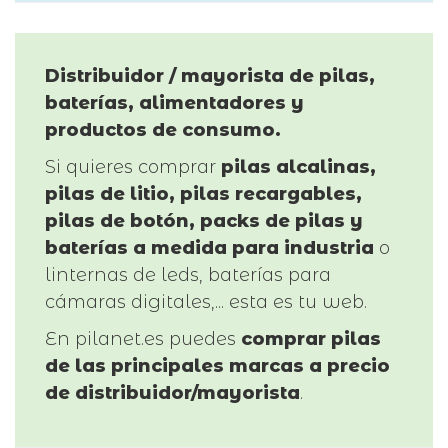
Distribuidor / mayorista de pilas,
baterías, alimentadores y
productos de consumo.
Si quieres comprar
pilas alcalinas,
pilas de litio, pilas recargables,
pilas de botón, packs de pilas y
baterías a medida para industria
o
linternas de leds, baterías para
cámaras digitales,... esta es tu web.
En pilanet.es puedes
comprar pilas
de las principales marcas a precio
de distribuidor/mayorista
.