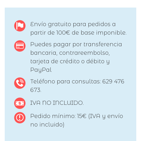
Envío gratuito para pedidos a
partir de 100€ de base imponible.
Puedes pagar por transferencia
bancaria, contrareembolso,
tarjeta de crédito o débito y
PayPal
Teléfono para consultas: 629 476
673.
IVA NO INCLUIDO.
Pedido mínimo: 15€ (IVA y envío
no incluido)