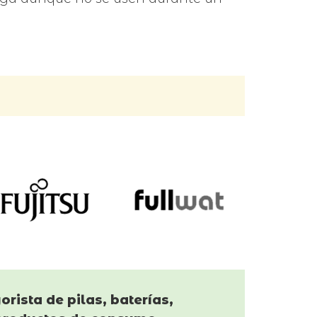
orista de pilas, baterías,