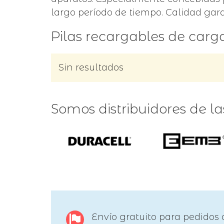
largo período de tiempo. Calidad gara
Pilas recargables de carg
Sin resultados
Somos distribuidores de l
Envío gratuito para pedidos 