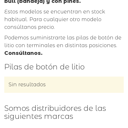
bull (bandeja) y con pines.
Estos modelos se encuentran en stock
habitual. Para cualquier otro modelo
consúltanos precio.
Podemos suministrarte las pilas de botón de
litio con terminales en distintas posiciones.
Consúltanos.
Pilas de botón de litio
Sin resultados
Somos distribuidores de las
siguientes marcas