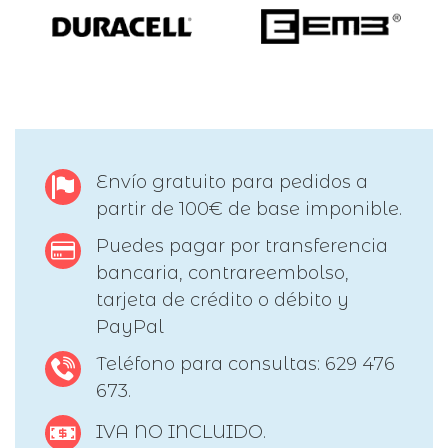
Envío gratuito para pedidos a
partir de 100€ de base imponible.
Puedes pagar por transferencia
bancaria, contrareembolso,
tarjeta de crédito o débito y
PayPal
Teléfono para consultas: 629 476
673.
IVA NO INCLUIDO.