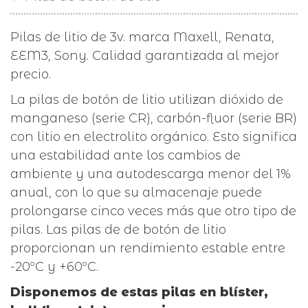
Pilas de litio de 3v. marca Maxell, Renata,
EEM3, Sony. Calidad garantizada al mejor
precio.
La pilas de botón de litio utilizan dióxido de
manganeso (serie CR), carbón-fluor (serie BR)
con litio en electrolito orgánico. Esto significa
una estabilidad ante los cambios de
ambiente y una autodescarga menor del 1%
anual, con lo que su almacenaje puede
prolongarse cinco veces más que otro tipo de
pilas. Las pilas de de botón de litio
proporcionan un rendimiento estable entre
-20ºC y +60ºC.
Disponemos de estas pilas en blíster,