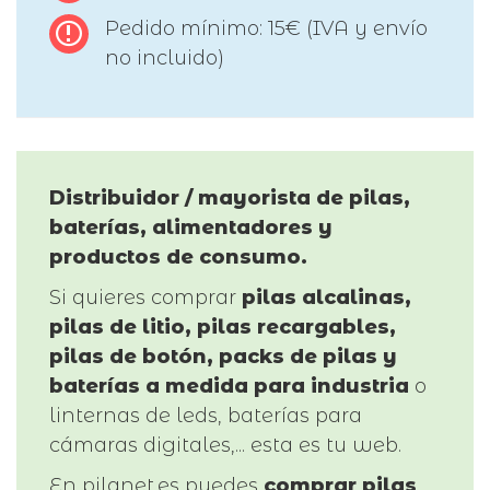
Pedido mínimo: 15€ (IVA y envío
no incluido)
Distribuidor / mayorista de pilas,
baterías, alimentadores y
productos de consumo.
Si quieres comprar
pilas alcalinas,
pilas de litio, pilas recargables,
pilas de botón, packs de pilas y
baterías a medida para industria
o
linternas de leds, baterías para
cámaras digitales,... esta es tu web.
En pilanet.es puedes
comprar pilas