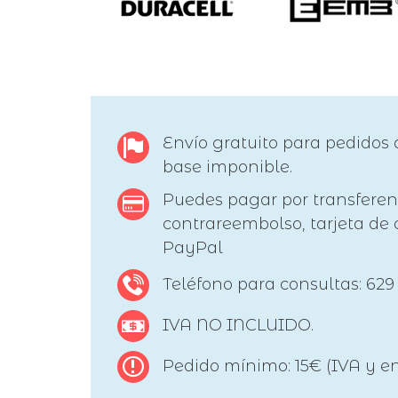
Envío gratuito para pedidos 
base imponible.
Puedes pagar por transferen
contrareembolso, tarjeta de c
PayPal
Teléfono para consultas: 629
IVA NO INCLUIDO.
Pedido mínimo: 15€ (IVA y en