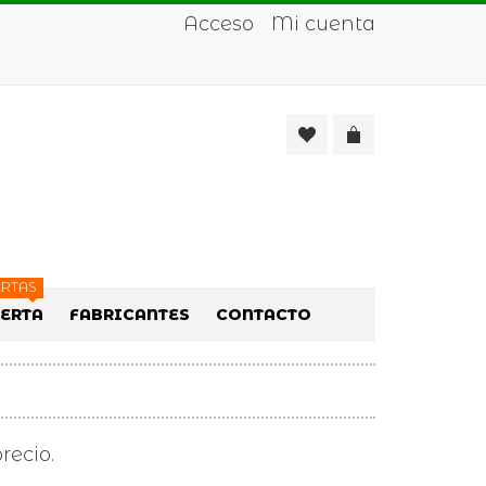
Acceso
Mi cuenta
RTAS
FERTA
FABRICANTES
CONTACTO
recio.