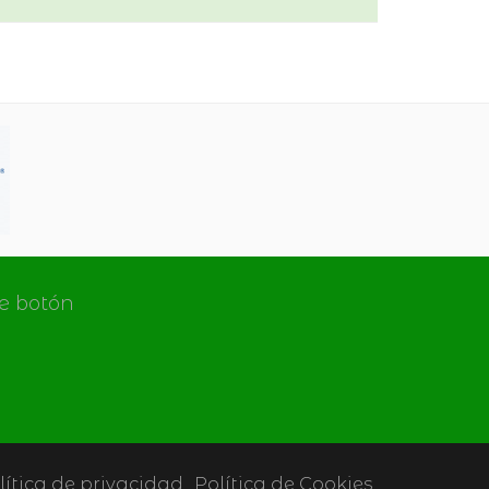
de botón
lítica de privacidad
Política de Cookies