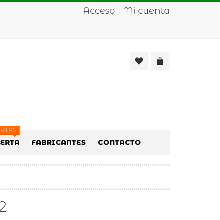
Acceso
Mi cuenta
RTAS
FERTA
FABRICANTES
CONTACTO
2