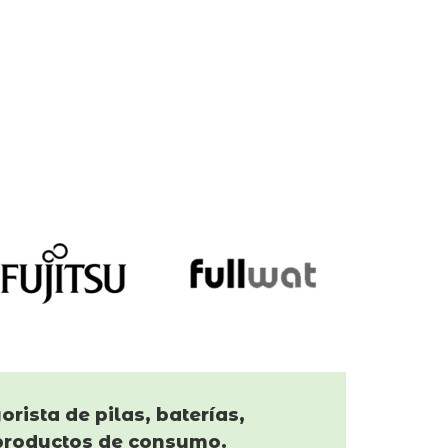
orista de pilas, baterías,
productos de consumo.