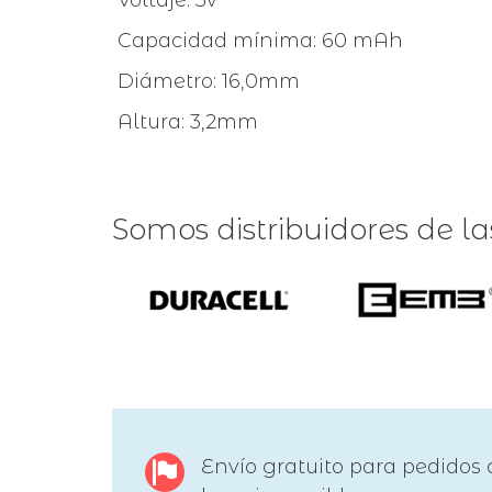
Capacidad mínima: 60 mAh
Diámetro: 16,0mm
Altura: 3,2mm
Somos distribuidores de l
Envío gratuito para pedidos 