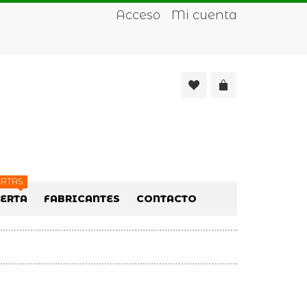
Acceso
Mi cuenta
RTAS
FERTA
FABRICANTES
CONTACTO