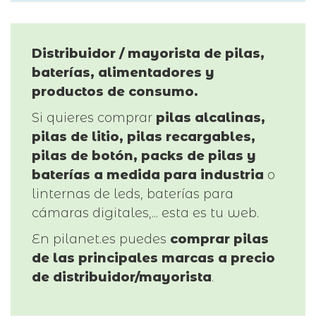
Distribuidor / mayorista de pilas,
baterías, alimentadores y
productos de consumo.
Si quieres comprar
pilas alcalinas,
pilas de litio, pilas recargables,
pilas de botón, packs de pilas y
baterías a medida para industria
o
linternas de leds, baterías para
cámaras digitales,... esta es tu web.
En pilanet.es puedes
comprar pilas
de las principales marcas a precio
de distribuidor/mayorista
.