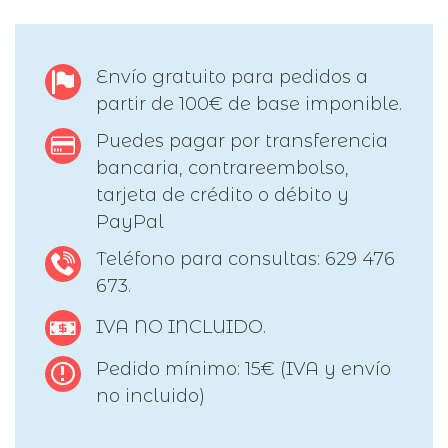
Envío gratuito para pedidos a
partir de 100€ de base imponible.
Puedes pagar por transferencia
bancaria, contrareembolso,
tarjeta de crédito o débito y
PayPal
Teléfono para consultas: 629 476
673.
IVA NO INCLUIDO.
Pedido mínimo: 15€ (IVA y envío
no incluido)