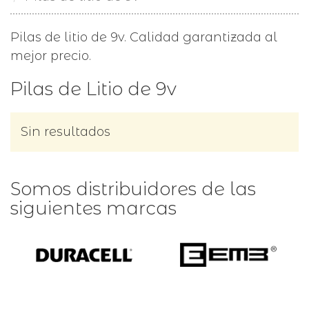
Pilas de litio de 9v. Calidad garantizada al
mejor precio.
Pilas de Litio de 9v
Sin resultados
Somos distribuidores de las
siguientes marcas