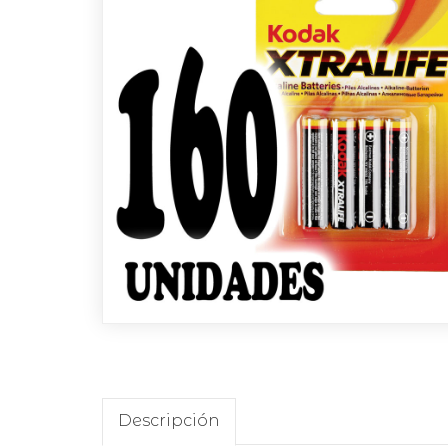
Descripción