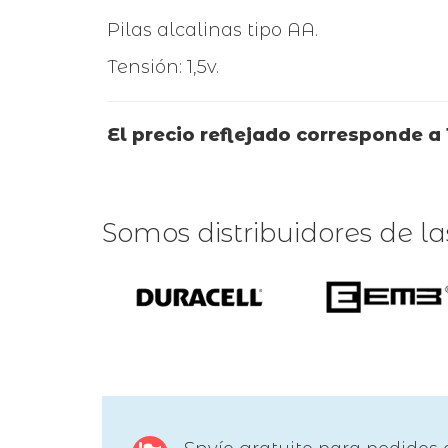
Pilas alcalinas tipo AA.
Tensión: 1,5v.
El precio reflejado corresponde a 
Somos distribuidores de l