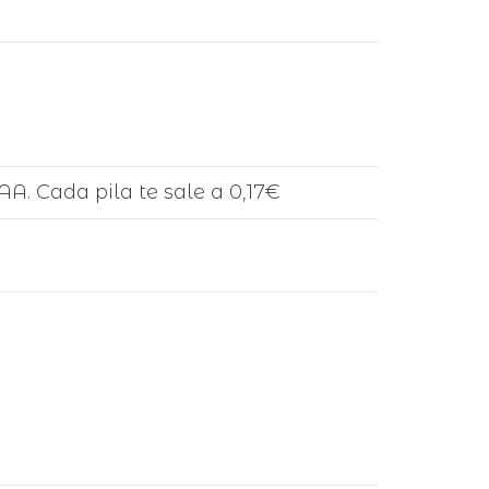
 AA. Cada pila te sale a 0,17€