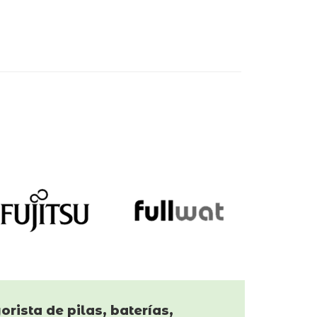
orista de pilas, baterías,