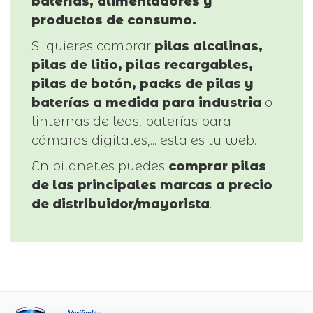
baterías, alimentadores y
productos de consumo.
Si quieres comprar
pilas alcalinas,
pilas de litio, pilas recargables,
pilas de botón, packs de pilas y
baterías a medida para industria
o
linternas de leds, baterías para
cámaras digitales,... esta es tu web.
En pilanet.es puedes
comprar pilas
de las principales marcas a precio
de distribuidor/mayorista
.