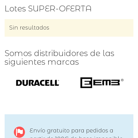
Lotes SUPER-OFERTA
Sin resultados
Somos distribuidores de las
siguientes marcas
Envío gratuito para pedidos a