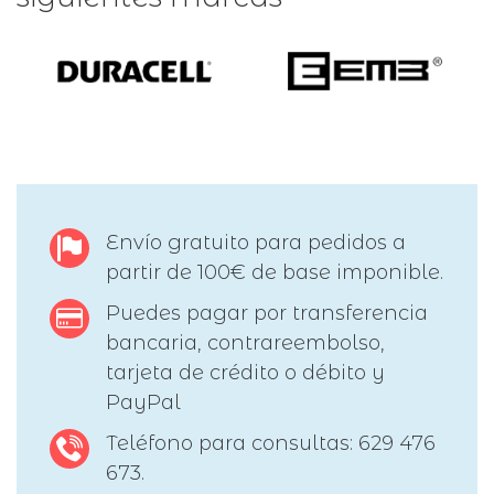
Envío gratuito para pedidos a
partir de 100€ de base imponible.
Puedes pagar por transferencia
bancaria, contrareembolso,
tarjeta de crédito o débito y
PayPal
Teléfono para consultas: 629 476
673.