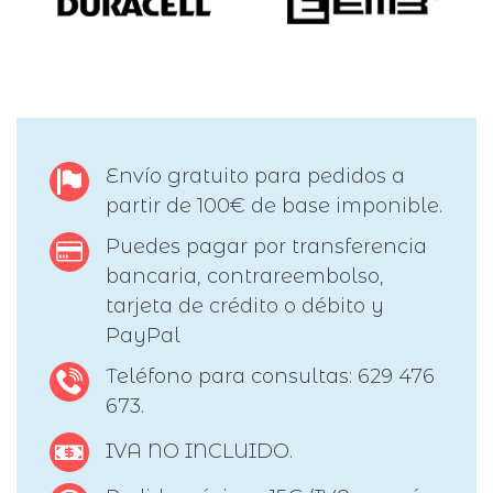
Envío gratuito para pedidos a
partir de 100€ de base imponible.
Puedes pagar por transferencia
bancaria, contrareembolso,
tarjeta de crédito o débito y
PayPal
Teléfono para consultas: 629 476
673.
IVA NO INCLUIDO.