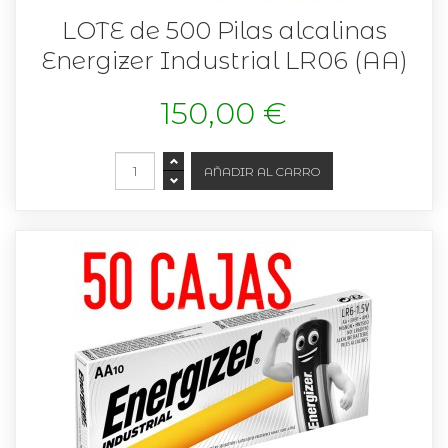
LOTE de 500 Pilas alcalinas
Energizer Industrial LR06 (AA)
150,00 €