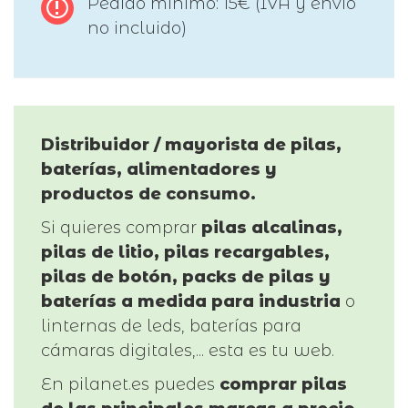
Pedido mínimo: 15€ (IVA y envío
no incluido)
Distribuidor / mayorista de pilas,
baterías, alimentadores y
productos de consumo.
Si quieres comprar
pilas alcalinas,
pilas de litio, pilas recargables,
pilas de botón, packs de pilas y
baterías a medida para industria
o
linternas de leds, baterías para
cámaras digitales,... esta es tu web.
En pilanet.es puedes
comprar pilas