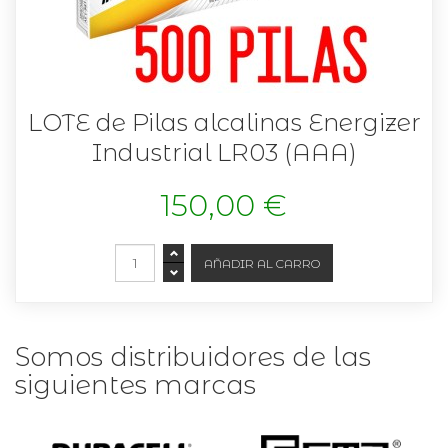
LOTE de Pilas alcalinas Energizer
Industrial LR03 (AAA)
150,00 €
Somos distribuidores de las
siguientes marcas