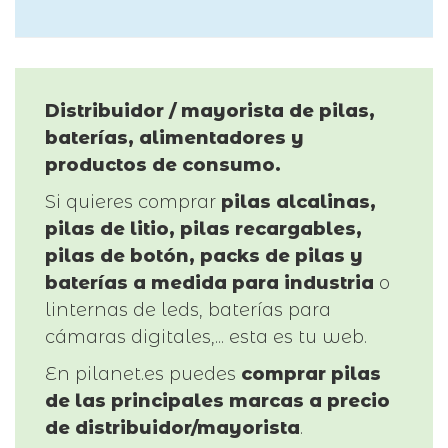
Distribuidor / mayorista de pilas,
baterías, alimentadores y
productos de consumo.
Si quieres comprar
pilas alcalinas,
pilas de litio, pilas recargables,
pilas de botón, packs de pilas y
baterías a medida para industria
o
linternas de leds, baterías para
cámaras digitales,... esta es tu web.
En pilanet.es puedes
comprar pilas
de las principales marcas a precio
de distribuidor/mayorista
.