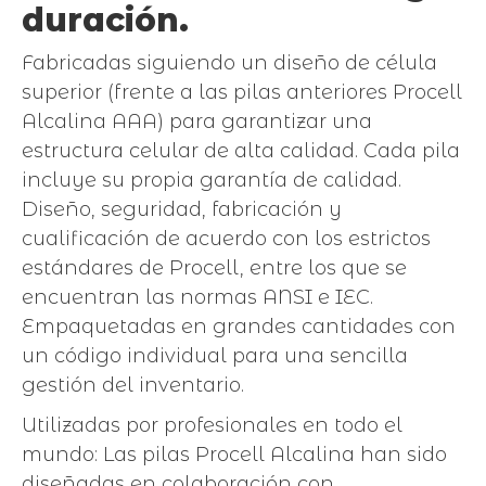
duración.
Fabricadas siguiendo un diseño de célula
superior (frente a las pilas anteriores Procell
Alcalina AAA) para garantizar una
estructura celular de alta calidad. Cada pila
incluye su propia garantía de calidad.
Diseño, seguridad, fabricación y
cualificación de acuerdo con los estrictos
estándares de Procell, entre los que se
encuentran las normas ANSI e IEC.
Empaquetadas en grandes cantidades con
un código individual para una sencilla
gestión del inventario.
Utilizadas por profesionales en todo el
mundo: Las pilas Procell Alcalina han sido
diseñadas en colaboración con