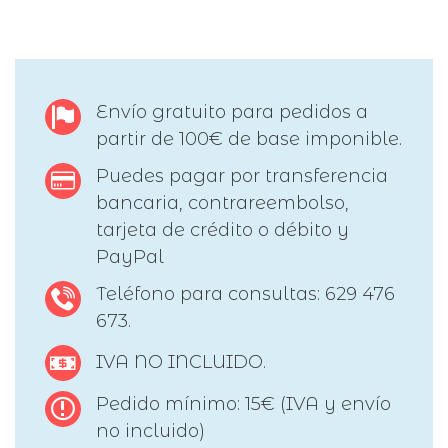
Envío gratuito para pedidos a
partir de 100€ de base imponible.
Puedes pagar por transferencia
bancaria, contrareembolso,
tarjeta de crédito o débito y
PayPal
Teléfono para consultas: 629 476
673.
IVA NO INCLUIDO.
Pedido mínimo: 15€ (IVA y envío
no incluido)