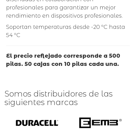
profesionales para garantizar un mejor
rendimiento en dispositivos profesionales.
Soportan temperaturas desde -20 ºC hasta
54 ºC
El precio reflejado corresponde a 500
pilas. 50 cajas con 10 pilas cada una.
Somos distribuidores de las
siguientes marcas