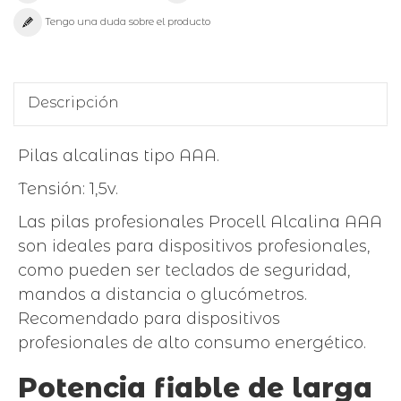
Tengo una duda sobre el producto
Descripción
Pilas alcalinas tipo AAA.
Tensión: 1,5v.
Las pilas profesionales Procell Alcalina AAA
son ideales para dispositivos profesionales,
como pueden ser teclados de seguridad,
mandos a distancia o glucómetros.
Recomendado para dispositivos
profesionales de alto consumo energético.
Potencia fiable de larga