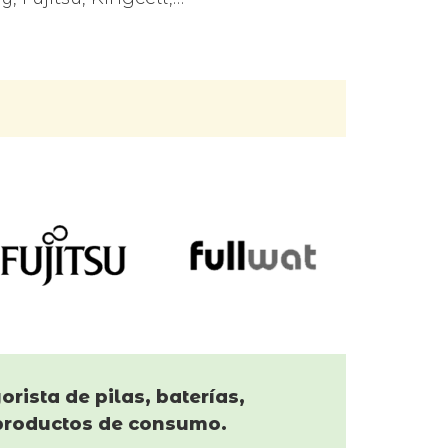
orista de pilas, baterías,
productos de consumo.