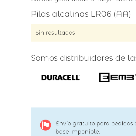
Pilas alcalinas LR06 (AA)
Sin resultados
Somos distribuidores de l
Envío gratuito para pedidos 
base imponible.