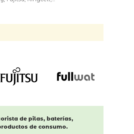
orista de pilas, baterías,
productos de consumo.