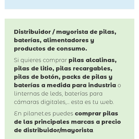
Distribuidor / mayorista de pilas,
baterías, alimentadores y
productos de consumo.
Si quieres comprar
pilas alcalinas,
pilas de litio, pilas recargables,
pilas de botón, packs de pilas y
baterías a medida para industria
o
linternas de leds, baterías para
cámaras digitales,... esta es tu web.
En pilanet.es puedes
comprar pilas
de las principales marcas a precio
de distribuidor/mayorista
.