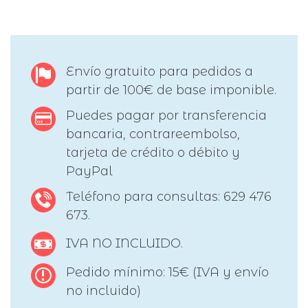
Envío gratuito para pedidos a
partir de 100€ de base imponible.
Puedes pagar por transferencia
bancaria, contrareembolso,
tarjeta de crédito o débito y
PayPal
Teléfono para consultas: 629 476
673.
IVA NO INCLUIDO.
Pedido mínimo: 15€ (IVA y envío
no incluido)