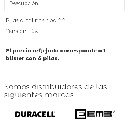
Descripción
Pilas alcalinas tipo AA.
Tensión: 1,5v.
El precio reflejado corresponde a 1
blister con 4 pilas.
Somos distribuidores de las
siguientes marcas