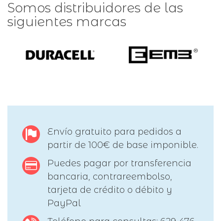
Somos distribuidores de las
siguientes marcas
Envío gratuito para pedidos a
partir de 100€ de base imponible.
Puedes pagar por transferencia
bancaria, contrareembolso,
tarjeta de crédito o débito y
PayPal