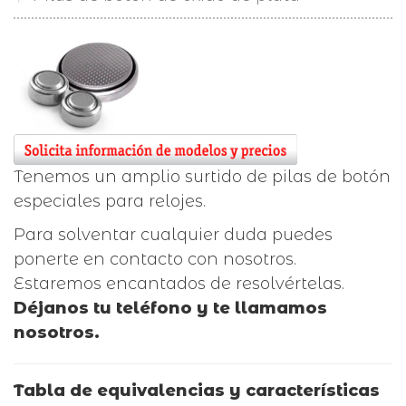
Tenemos un amplio surtido de pilas de botón
especiales para relojes.
Para solventar cualquier duda puedes
ponerte en contacto con nosotros.
Estaremos encantados de resolvértelas.
Déjanos tu teléfono y te llamamos
nosotros.
Tabla de equivalencias y características