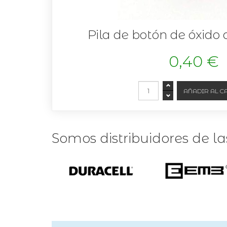
Pila de botón de óxido 
0,40 €
Somos distribuidores de l