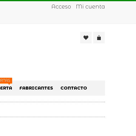
Acceso
Mi cuenta
RTAS
FERTA
FABRICANTES
CONTACTO