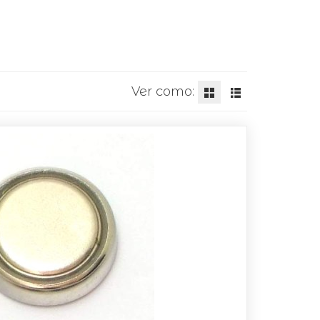
Ver como: