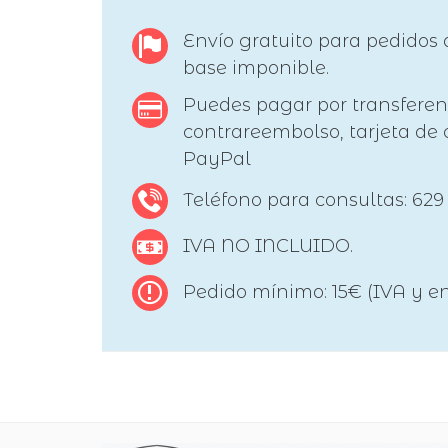
Envío gratuito para pedidos 
base imponible.
Puedes pagar por transferen
contrareembolso, tarjeta de c
PayPal
Teléfono para consultas: 629
IVA NO INCLUIDO.
Pedido mínimo: 15€ (IVA y en