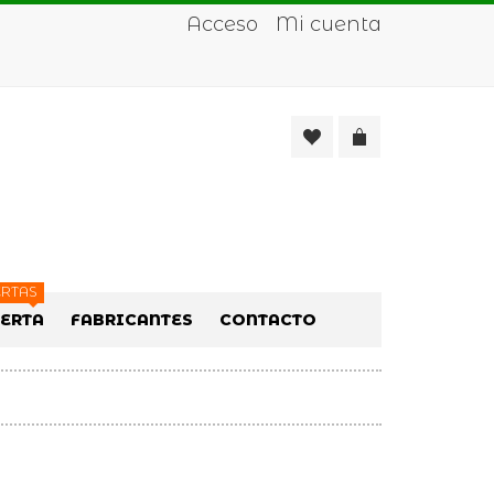
Acceso
Mi cuenta
RTAS
FERTA
FABRICANTES
CONTACTO