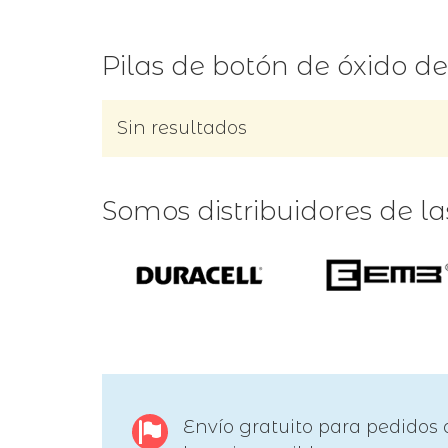
Pilas de botón de óxido de
Sin resultados
Somos distribuidores de l
Envío gratuito para pedidos 